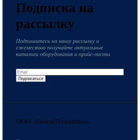
Подписка на
рассылку
Подпишитесь на нашу рассылку и
ежемесячно получайте актуальные
каталоги оборудования и прайс-листы
Подписаться
ООО «ПензаТехноМаш»