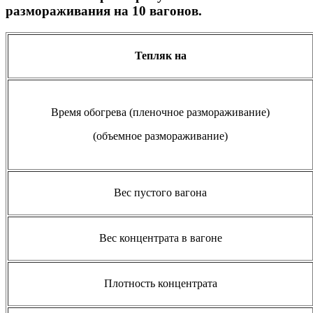
размораживания на 10 вагонов.
Тепляк на
Время обогрева (пленочное размораживание)
(объемное размораживание)
Вес пустого вагона
Вес концентрата в вагоне
Плотность концентрата