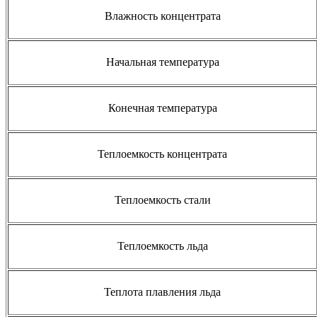
Влажность концентрата
Начальная температура
Конечная температура
Теплоемкость концентрата
Теплоемкость стали
Теплоемкость льда
Теплота плавления льда