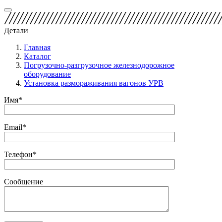
Детали
Главная
Каталог
Погрузочно-разгрузочное железнодорожное
оборудование
Установка размораживания вагонов УРВ
Имя*
Email*
Телефон*
Сообщение