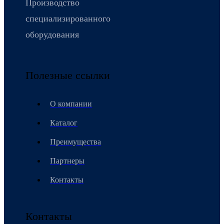
Производство
специализированного
оборудования
Полезные ссылки
О компании
Каталог
Преимущества
Партнеры
Контакты
Контакты