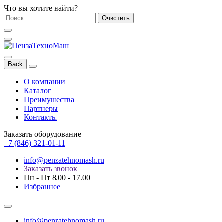
Что вы хотите найти?
Очистить
Back
О компании
Каталог
Преимущества
Партнеры
Контакты
Заказать оборудование
+7 (846) 321-01-11
info@penzatehnomash.ru
Заказать звонок
Пн - Пт 8.00 - 17.00
Избранное
info@penzatehnomash.ru