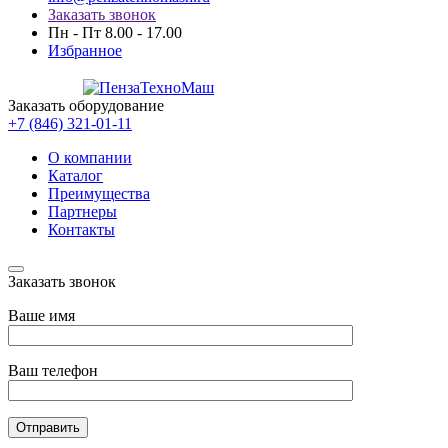
Заказать звонок
Пн - Пт 8.00 - 17.00
Избранное
Заказать оборудование
+7 (846) 321-01-11
О компании
Каталог
Преимущества
Партнеры
Контакты
Заказать звонок
Ваше имя
Ваш телефон