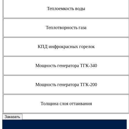
Теплоемкость воды
Теплотворность газа
КПД инфрокрасных горелок
Мощность генератора ТГК-340
Мощность генератора ТГК-200
Толщина слоя оттаивания
Заказать