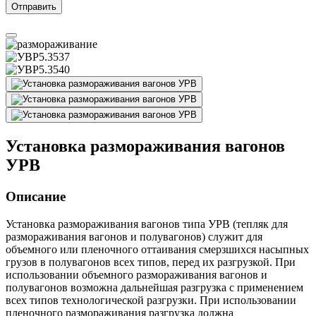
Установка размораживания вагонов
УРВ
Описание
Установка размораживания вагонов типа УРВ (тепляк для
размораживания вагонов и полувагонов) служит для
объемного или пленочного оттаивания смерзшихся насыпных
грузов в полувагонов всех типов, перед их разгрузкой. При
использовании объемного размораживания вагонов и
полувагонов возможна дальнейшая разгрузка с применением
всех типов технологической разгрузки. При использовании
пленочного размораживания разгрузка должна