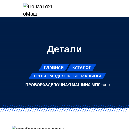
Детали
ГЛАВНАЯ
КАТАЛОГ
ПРОБОРАЗДЕЛОЧНЫЕ МАШИНЫ
ПРОБОРАЗДЕЛОЧНАЯ МАШИНА МПЛ-300