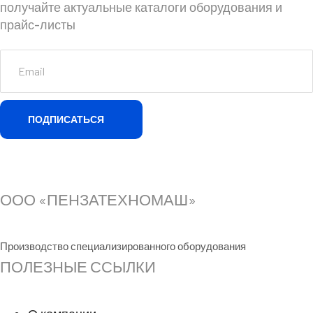
получайте актуальные каталоги оборудования и
прайс-листы
ПОДПИСАТЬСЯ
ООО «ПЕНЗАТЕХНОМАШ»
Производство специализированного оборудования
ПОЛЕЗНЫЕ ССЫЛКИ