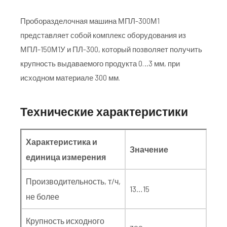
Проборазделочная машина МПЛ-300М1
представляет собой комплекс оборудования из
МПЛ-150М1У и ПЛ-300, который позволяет получить
крупность выдаваемого продукта 0…3 мм, при
исходном материале 300 мм.
Технические характеристики
Характеристика и
Значение
единица измерения
Производительность, т/ч,
13…15
не более
Крупность исходного