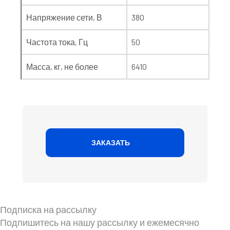
Напряжение сети, В
380
Частота тока, Гц
50
Масса, кг, не более
6410
ЗАКАЗАТЬ
Подписка на рассылку
Подпишитесь на нашу рассылку и ежемесячно