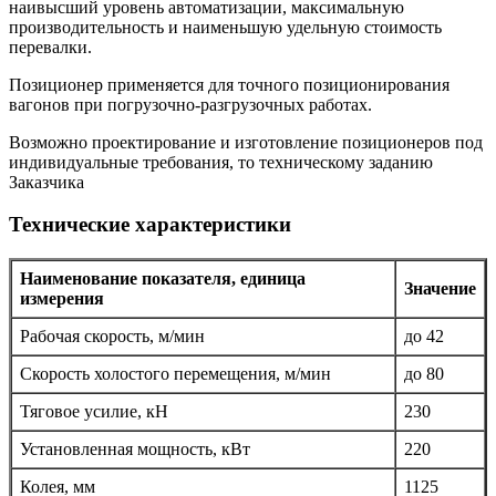
наивысший уровень автоматизации, максимальную
производительность и наименьшую удельную стоимость
перевалки.
Позиционер применяется для точного позиционирования
вагонов при погрузочно-разгрузочных работах.
Возможно проектирование и изготовление позиционеров под
индивидуальные требования, то техническому заданию
Заказчика
Технические характеристики
Наименование показателя, единица
Значение
измерения
Рабочая скорость, м/мин
до 42
Скорость холостого перемещения, м/мин
до 80
Тяговое усилие, кН
230
Установленная мощность, кВт
220
Колея, мм
1125