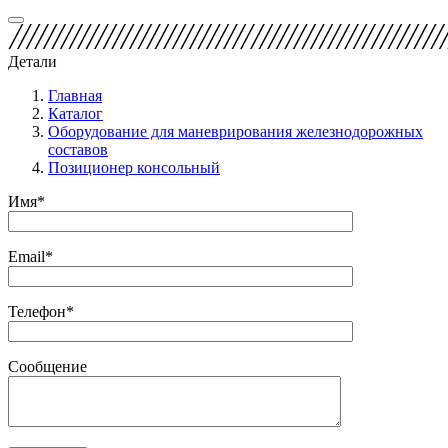
Детали
Главная
Каталог
Оборудование для маневрирования железнодорожных
составов
Позиционер консольный
Имя*
Email*
Телефон*
Сообщение