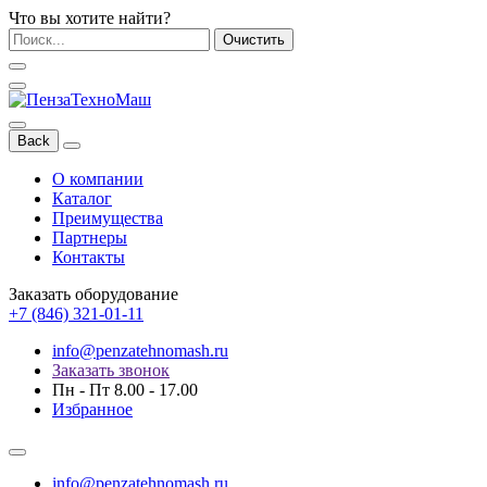
Что вы хотите найти?
Очистить
Back
О компании
Каталог
Преимущества
Партнеры
Контакты
Заказать оборудование
+7 (846) 321-01-11
info@penzatehnomash.ru
Заказать звонок
Пн - Пт 8.00 - 17.00
Избранное
info@penzatehnomash.ru