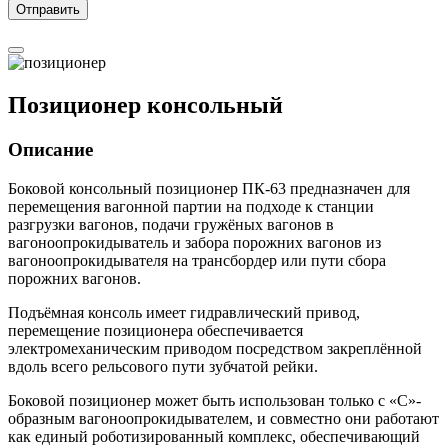
Позиционер консольный
Описание
Боковой консольный позиционер ПК-63 предназначен для
перемещения вагонной партии на подходе к станции
разгрузки вагонов, подачи гружёных вагонов в
вагоноопрокидыватель и забора порожних вагонов из
вагоноопрокидывателя на трансбордер или пути сбора
порожних вагонов.
Подъёмная консоль имеет гидравлический привод,
перемещение позиционера обеспечивается
электромеханическим приводом посредством закреплённой
вдоль всего рельсового пути зубчатой рейки.
Боковой позиционер может быть использован только с «С»-
образным вагоноопрокидывателем, и совместно они работают
как единый роботизированный комплекс, обеспечивающий