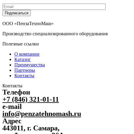
Подписаться
ООО «ПензаТехноМаш»
Производство специализированного оборудования
Полезные ссылки
О компании
Каталог
Преимущества
Партнеры
Контакты
Контакты
Телефон
+7 (846) 321-01-11
e-mail
info@penzatehnomash.ru
Адрес
443011, г. Самара,