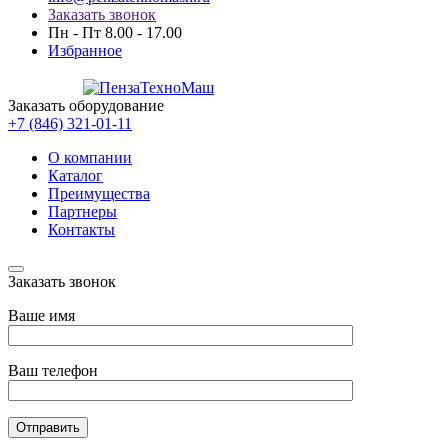
Заказать звонок
Пн - Пт 8.00 - 17.00
Избранное
Заказать оборудование
+7 (846) 321-01-11
О компании
Каталог
Преимущества
Партнеры
Контакты
Заказать звонок
Ваше имя
Ваш телефон