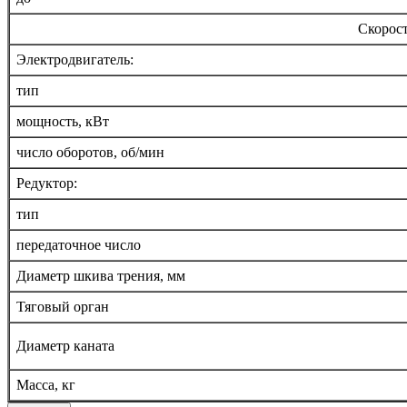
Скорост
Электродвигатель:
тип
мощность, кВт
число оборотов, об/мин
Редуктор:
тип
передаточное число
Диаметр шкива трения, мм
Тяговый орган
Диаметр каната
Масса, кг