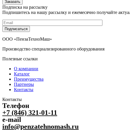
Заказать
Подписка на рассылку
Подпишитесь на нашу рассылку и ежемесячно получайте актуа
Подписаться
ООО «ПензаТехноМаш»
Производство специализированного оборудования
Полезные ссылки
О компании
Каталог
Преимущества
Партнеры
Контакты
Контакты
Телефон
+7 (846) 321-01-11
e-mail
info@penzatehnomash.ru