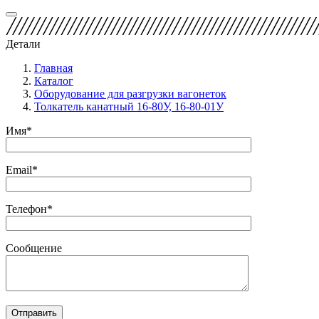
Детали
Главная
Каталог
Оборудование для разгрузки вагонеток
Толкатель канатный 16-80У, 16-80-01У
Имя*
Email*
Телефон*
Сообщение