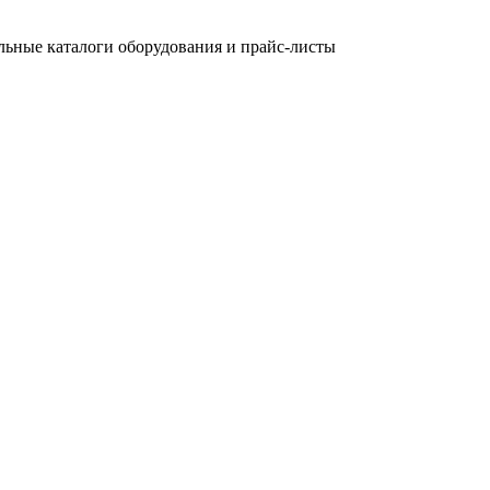
льные каталоги оборудования и прайс-листы