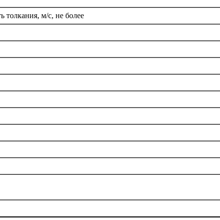
ь толкания, м/с, не более