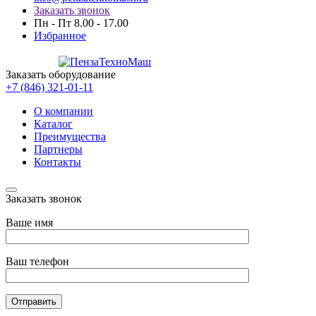
Заказать звонок
Пн - Пт 8.00 - 17.00
Избранное
Заказать оборудование
+7 (846) 321-01-11
О компании
Каталог
Преимущества
Партнеры
Контакты
Заказать звонок
Ваше имя
Ваш телефон