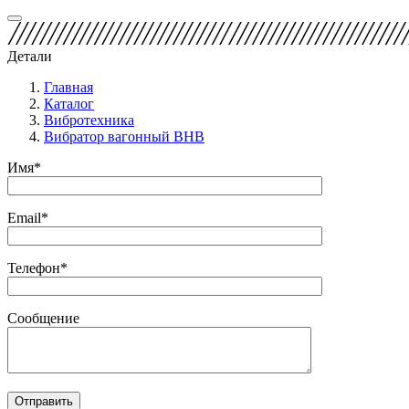
Детали
Главная
Каталог
Вибротехника
Вибратор вагонный ВНВ
Имя*
Email*
Телефон*
Сообщение