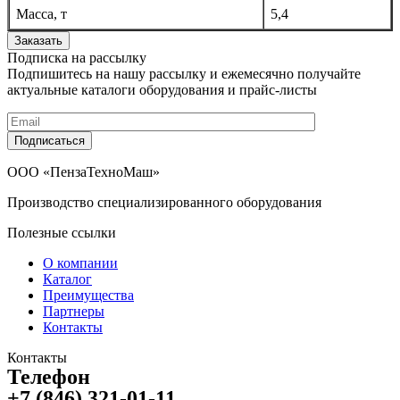
Масса, т
5,4
Заказать
Подписка на рассылку
Подпишитесь на нашу рассылку и ежемесячно получайте
актуальные каталоги оборудования и прайс-листы
Подписаться
ООО «ПензаТехноМаш»
Производство специализированного оборудования
Полезные ссылки
О компании
Каталог
Преимущества
Партнеры
Контакты
Контакты
Телефон
+7 (846) 321-01-11