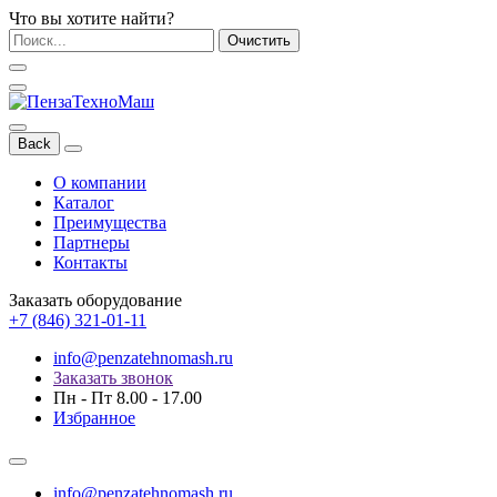
Что вы хотите найти?
Очистить
Back
О компании
Каталог
Преимущества
Партнеры
Контакты
Заказать оборудование
+7 (846) 321-01-11
info@penzatehnomash.ru
Заказать звонок
Пн - Пт 8.00 - 17.00
Избранное
info@penzatehnomash.ru