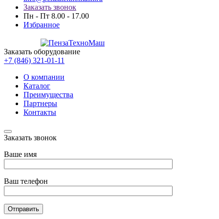
Заказать звонок
Пн - Пт 8.00 - 17.00
Избранное
Заказать оборудование
+7 (846) 321-01-11
О компании
Каталог
Преимущества
Партнеры
Контакты
Заказать звонок
Ваше имя
Ваш телефон