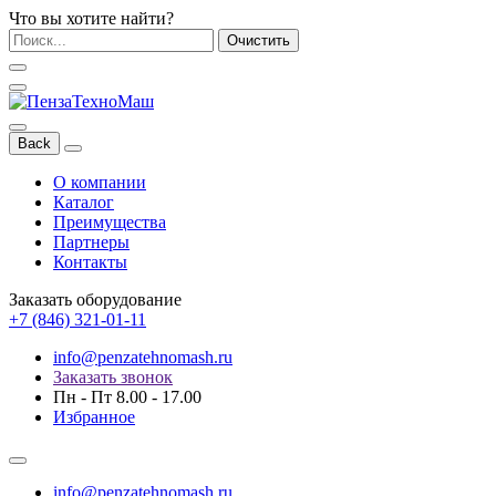
Что вы хотите найти?
Очистить
Back
О компании
Каталог
Преимущества
Партнеры
Контакты
Заказать оборудование
+7 (846) 321-01-11
info@penzatehnomash.ru
Заказать звонок
Пн - Пт 8.00 - 17.00
Избранное
info@penzatehnomash.ru