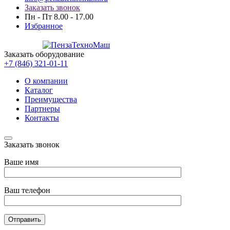
Заказать звонок
Пн - Пт 8.00 - 17.00
Избранное
Заказать оборудование
+7 (846) 321-01-11
О компании
Каталог
Преимущества
Партнеры
Контакты
Заказать звонок
Ваше имя
Ваш телефон