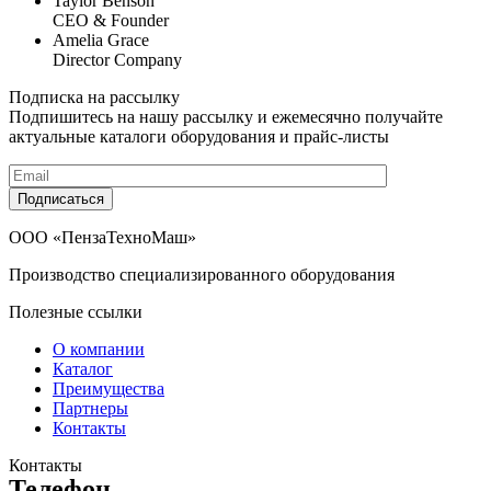
Taylor Benson
CEO & Founder
Amelia Grace
Director Company
Подписка на рассылку
Подпишитесь на нашу рассылку и ежемесячно получайте
актуальные каталоги оборудования и прайс-листы
Подписаться
ООО «ПензаТехноМаш»
Производство специализированного оборудования
Полезные ссылки
О компании
Каталог
Преимущества
Партнеры
Контакты
Контакты
Телефон