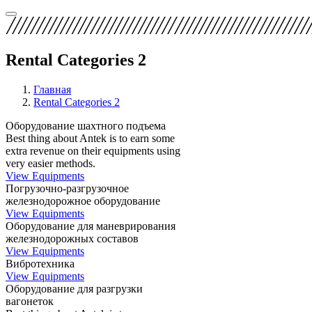
Rental Categories 2
Главная
Rental Categories 2
Оборудование шахтного подъема
Best thing about Antek is to earn some
extra revenue on their equipments using
very easier methods.
View Equipments
Погрузочно-разгрузочное
железнодорожное оборудование
View Equipments
Оборудование для маневрирования
железнодорожных составов
View Equipments
Вибротехника
View Equipments
Оборудование для разгрузки
вагонеток