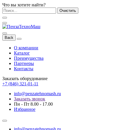
Что вы хотите найти?
Очистить
Back
О компании
Каталог
Преимущества
Партнеры
Контакты
Заказать оборудование
+7 (846) 321-01-11
info@penzatehnomash.ru
Заказать звонок
Пн - Пт 8.00 - 17.00
Избранное
info@penzatehnomash.ru