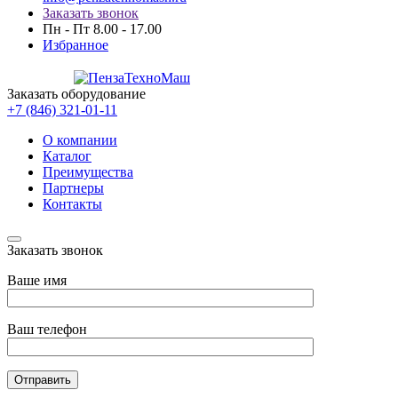
Заказать звонок
Пн - Пт 8.00 - 17.00
Избранное
Заказать оборудование
+7 (846) 321-01-11
О компании
Каталог
Преимущества
Партнеры
Контакты
Заказать звонок
Ваше имя
Ваш телефон